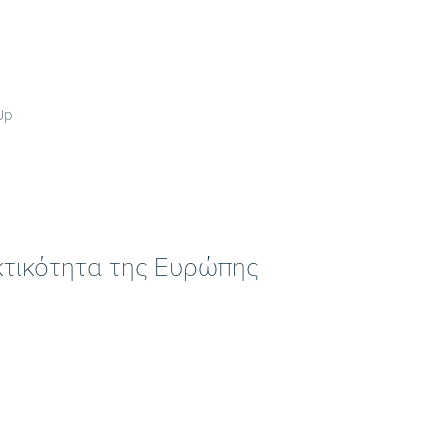
Up
κτικότητα της Ευρώπης