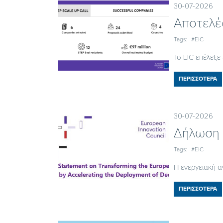
30-07-2026
Αποτελέ
Tags:
#EIC
Το EIC επέλεξε
ΠΕΡΙΣΣΟΤΕΡΑ
30-07-2026
Δήλωση 
Tags:
#EIC
Η ενεργειακή α
ΠΕΡΙΣΣΟΤΕΡΑ