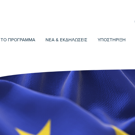
ΤΟ ΠΡΟΓΡΑΜΜΑ
ΝΕΑ & ΕΚΔΗΛΩΣΕΙΣ
ΥΠΟΣΤΗΡΙΞΗ