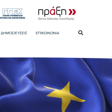
ΔΗΜΟΣΙΕΥΣΕΙΣ
ΕΠΙΚΟΙΝΩΝΙΑ