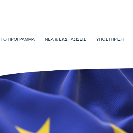
ΤΟ ΠΡΟΓΡΑΜΜΑ
ΝΕΑ & ΕΚΔΗΛΩΣΕΙΣ
ΥΠΟΣΤΗΡΙΞΗ