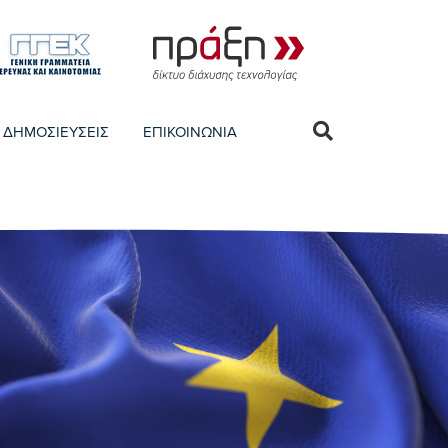
ΔΗΜΟΣΙΕΥΣΕΙΣ
ΕΠΙΚΟΙΝΩΝΙΑ