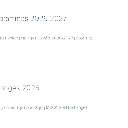
rogrammes 2026-2027
ντα Ευρώπη για την περίοδο 2026-2027 μέσω της
hanges 2025
ιχεία για την πρόσκληση MSCA Staff Exchanges