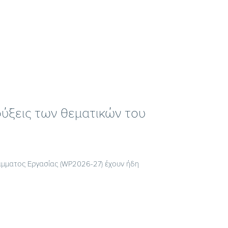
ηρύξεις των θεματικών του
άμματος Εργασίας (WP2026-27) έχουν ήδη