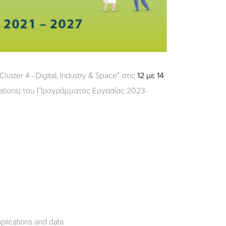
ter 4 - Digital, Industry & Space” στις
12 με 14
ations) του Προγράμματος Εργασίας 2023-
lications and data