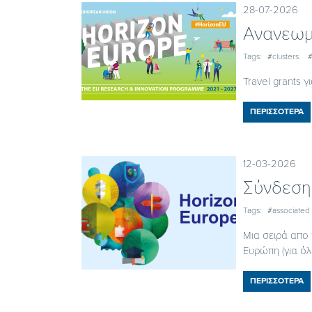
28-07-2026
Ανανεωμ
Tags:
#clusters
#
Travel grants 
ΠΕΡΙΣΣΟΤΕΡΑ
12-03-2026
Σύνδεση
Tags:
#associated 
Μια σειρά απο 
Ευρώπη (για όλε
ΠΕΡΙΣΣΟΤΕΡΑ