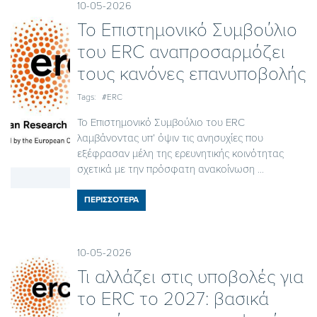
10-05-2026
To Επιστημονικό Συμβούλιο
του ERC αναπροσαρμόζει
τους κανόνες επανυποβολής
Tags:
#ERC
Το Επιστημονικό Συμβούλιο του ERC
λαμβάνοντας υπ’ όψιν τις ανησυχίες που
εξέφρασαν μέλη της ερευνητικής κοινότητας
σχετικά με την πρόσφατη ανακοίνωση ...
ΠΕΡΙΣΣΟΤΕΡΑ
10-05-2026
Τι αλλάζει στις υποβολές για
το ERC το 2027: βασικά