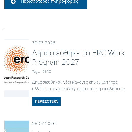
Περισσότερες πληροφορίες
30-07-2026
Δημοσιεύθηκε το ΕRC Work
Program 2027
Tags:
#ERC
Δημοσιεύθηκαν νέοι κανόνες επιλεξιμότητας
αλλά και το χρονοδιάγραμμα των προσκλήσεων...
ΠΕΡΙΣΣΟΤΕΡΑ
29-07-2026