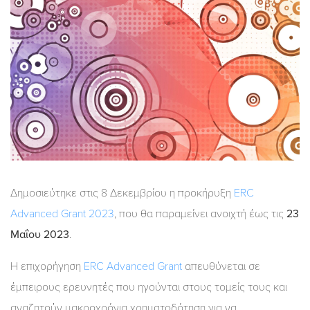
Δημοσιεύτηκε στις 8 Δεκεμβρίου η προκήρυξη
ERC
Advanced Grant 2023
, που θα παραμείνει ανοιχτή έως τις
23
Μαΐου 2023
.
Η επιχορήγηση
ERC Advanced Grant
απευθύνεται σε
έμπειρους ερευνητές που ηγούνται στους τομείς τους και
αναζητούν μακροχρόνια χρηματοδότηση για να