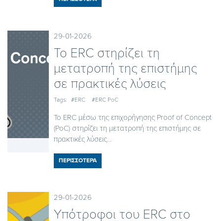
29-01-2026
Το ERC στηρίζει τη
μετατροπή της επιστήμης
σε πρακτικές λύσεις
Tags:
#ERC
#ERC PoC
Το ERC μέσω της επιχορήγησης Proof of Concept
(PoC) στηρίζει τη μετατροπή της επιστήμης σε
πρακτικές λύσεις...
ΠΕΡΙΣΣΟΤΕΡΑ
29-01-2026
Υπότροφοι του ERC στο