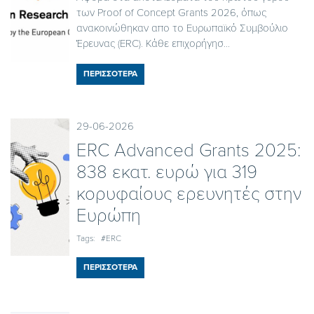
των Proof of Concept Grants 2026, όπως
ανακοινώθηκαν απο το Ευρωπαϊκό Συμβούλιο
Έρευνας (ERC). Κάθε επιχορήγησ...
ΠΕΡΙΣΣΟΤΕΡΑ
29-06-2026
ERC Advanced Grants 2025:
838 εκατ. ευρώ για 319
κορυφαίους ερευνητές στην
Ευρώπη
Tags:
#ERC
ΠΕΡΙΣΣΟΤΕΡΑ