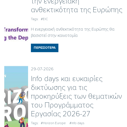
την ενεργειακή
ανθεκτικότητα της Ευρώπης
Tags:
#EIC
Η ενεργειακή ανθεκτικότητα της Ευρώπης θα
βασιστεί στην καινοτομία
ΠΕΡΙΣΣΟΤΕΡΑ
29-07-2026
Ιnfo days και ευκαιρίες
δικτύωσης για τις
προκηρύξεις των θεματικών
του Προγράμματος
Εργασίας 2026-27
Tags:
#Horizon Europe
#info days