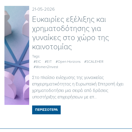
21-05-2026
Ευκαιρίες εξέλιξης και
χρηματοδότησης για
γυναίκες στο χώρο της
καινοτομίας
Tags:
#EIC
#EIT
#Open Horizons
#SCALEHER
#Women2Invest
Στο πλαίσιο ενίσχυσης της γυναικείας
επιχειρηματικότητας η Ευρωπαϊκή Επιτροπή έχει
χρηματοδοτήσει μια σειρά από δράσεις
υποστήριξης επιχειρήσεων με επ...
ΠΕΡΙΣΣΟΤΕΡΑ