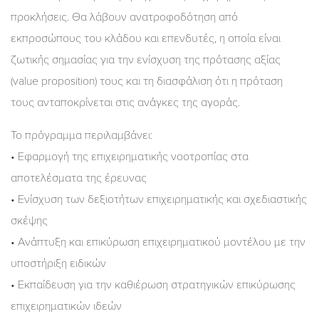
προκλήσεις. Θα λάβουν ανατροφοδότηση από
εκπροσώπους του κλάδου και επενδυτές, η οποία είναι
ζωτικής σημασίας για την ενίσχυση της πρότασης αξίας
(value proposition) τους και τη διασφάλιση ότι η πρόταση
τους ανταποκρίνεται στις ανάγκες της αγοράς.
Το πρόγραμμα περιλαμβάνει:
• Εφαρμογή της επιχειρηματικής νοοτροπίας στα
αποτελέσματα της έρευνας
• Ενίσχυση των δεξιοτήτων επιχειρηματικής και σχεδιαστικής
σκέψης
• Ανάπτυξη και επικύρωση επιχειρηματικού μοντέλου με την
υποστήριξη ειδικών
• Εκπαίδευση για την καθιέρωση στρατηγικών επικύρωσης
επιχειρηματικών ιδεών