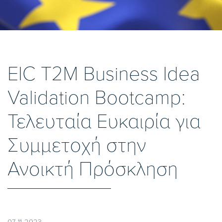
EIC T2M Business Idea
Validation Bootcamp:
Τελευταία Ευκαιρία για
Συμμετοχή στην
Ανοικτή Πρόσκληση