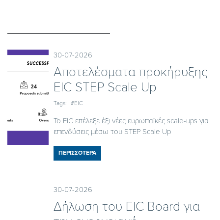
30-07-2026
Αποτελέσματα προκήρυξης
EIC STEP Scale Up
Tags:
#EIC
Το EIC επέλεξε έξι νέες ευρωπαϊκές scale-ups για
επενδύσεις μέσω του STEP Scale Up
ΠΕΡΙΣΣΟΤΕΡΑ
30-07-2026
Δήλωση του EIC Board για