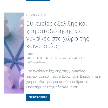
05-06-2026
Ευκαιρίες εξέλιξης και
χρηματοδότησης για
γυναίκες στο χώρο της
καινοτομίας
Tags:
#EIC
#EIT
#Open Horizons
#SCALEHER
#Women2Invest
Στο πλαίσιο ενίσχυσης της γυναικείας
επιχειρηματικότητας η Ευρωπαϊκή Επιτροπή έχει
χρηματοδοτήσει μια σειρά από δράσεις
υποστήριξης επιχειρήσεων με επ...
ΠΕΡΙΣΣΟΤΕΡΑ