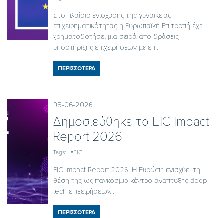
Στο πλαίσιο ενίσχυσης της γυναικείας
επιχειρηματικότητας η Ευρωπαϊκή Επιτροπή έχει
χρηματοδοτήσει μια σειρά από δράσεις
υποστήριξης επιχειρήσεων με επ...
ΠΕΡΙΣΣΟΤΕΡΑ
05-06-2026
Δημοσιεύθηκε το EIC Ιmpact
Report 2026
Tags:
#EIC
EIC Impact Report 2026: Η Ευρώπη ενισχύει τη
θέση της ως παγκόσμιο κέντρο ανάπτυξης deep
tech επιχειρήσεων...
ΠΕΡΙΣΣΟΤΕΡΑ