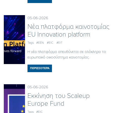
05-06-2026
Nέα πλατφόρμα καινοτομίας
EU Innovation platform
Tags:
#EEN
#EIC
#EIT
Η νέα πλατφόρμα απευθύνεται σε ολόκληρο το
ευρωπαϊκό οικοσύστημα καινοτομίας.
ΠΕΡΙΣΣΟΤΕΡΑ
05-06-2026
Εκκίνηση του Scaleup
Europe Fund
Tags:
#EIC