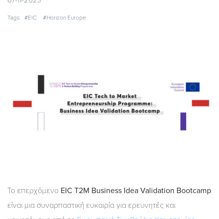
07-11-2023
Tags:
#EIC
#Horizon Europe
Το επερχόμενο
EIC T2M Business Idea Validation Bootcamp
είναι μια συναρπαστική ευκαιρία για ερευνητές και