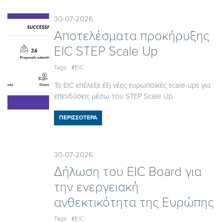
30-07-2026
Αποτελέσματα προκήρυξης
EIC STEP Scale Up
Tags:
#EIC
Το EIC επέλεξε έξι νέες ευρωπαϊκές scale-ups για
επενδύσεις μέσω του STEP Scale Up
ΠΕΡΙΣΣΟΤΕΡΑ
30-07-2026
Δήλωση του EIC Board για
την ενεργειακή
ανθεκτικότητα της Ευρώπης
Tags:
#EIC