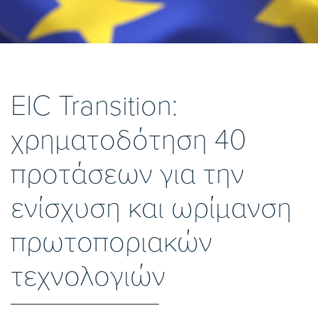
EIC Transition:
χρηματοδότηση 40
προτάσεων για την
ενίσχυση και ωρίμανση
πρωτοποριακών
τεχνολογιών