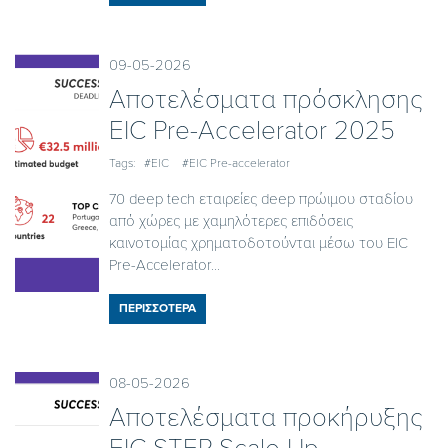
09-05-2026
Αποτελέσματα πρόσκλησης
EIC Pre-Accelerator 2025
Tags:
#EIC
#EIC Pre-accelerator
70 deep tech εταιρείες deep πρώιμου σταδίου
από χώρες με χαμηλότερες επιδόσεις
καινοτομίας χρηματοδοτούνται μέσω του EIC
Pre-Accelerator...
ΠΕΡΙΣΣΟΤΕΡΑ
08-05-2026
Αποτελέσματα προκήρυξης