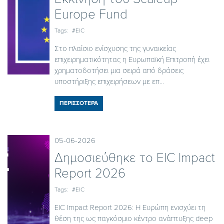
Europe Fund
Tags:
#EIC
Στο πλαίσιο ενίσχυσης της γυναικείας
επιχειρηματικότητας η Ευρωπαϊκή Επιτροπή έχει
χρηματοδοτήσει μια σειρά από δράσεις
υποστήριξης επιχειρήσεων με επ...
ΠΕΡΙΣΣΟΤΕΡΑ
05-06-2026
Δημοσιεύθηκε το EIC Ιmpact
Report 2026
Tags:
#EIC
EIC Impact Report 2026: Η Ευρώπη ενισχύει τη
θέση της ως παγκόσμιο κέντρο ανάπτυξης deep