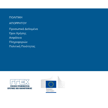
ΠΟΛΙΤΙΚΗ
ΑΠΟΡΡΗΤΟΥ
Προσωπικά Δεδομένα
Όροι Χρήσης
Ασφάλεια
Πληροφοριών
Πολιτική Ποιότητας