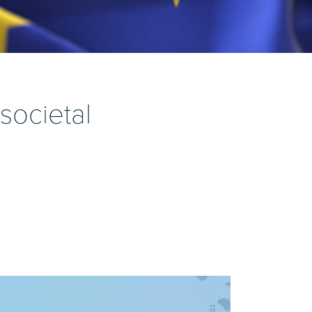
societal