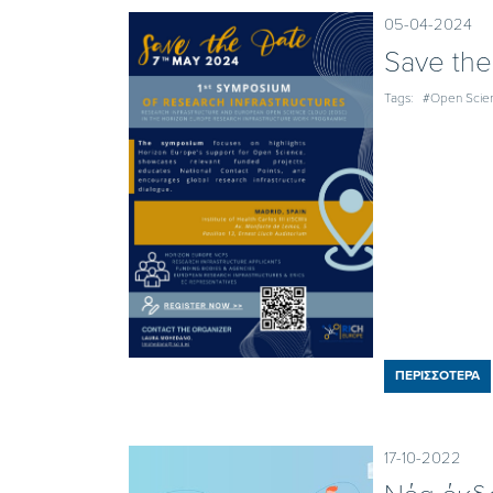
05-04-2024
Save the
Tags:
#Open Scie
ΠΕΡΙΣΣΟΤΕΡΑ
17-10-2022