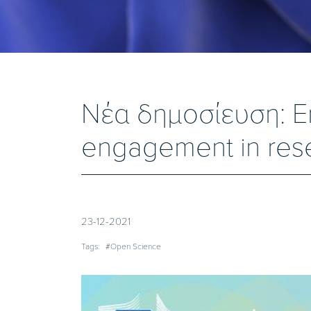
Νέα δημοσίευση: En
engagement in res
23-12-2021
Tags:
#Open Science