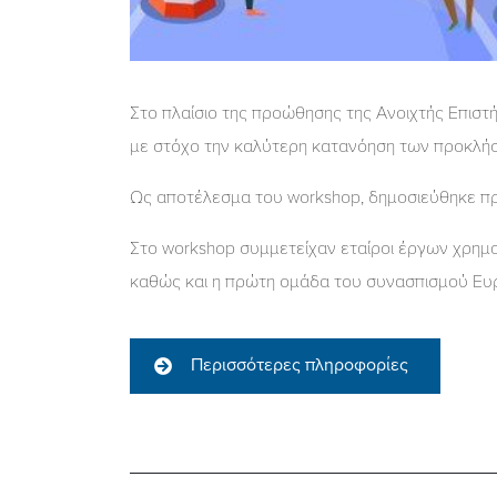
Στο πλαίσιο της προώθησης της Ανοιχτής Επιστ
με στόχο την καλύτερη κατανόηση των προκλήσ
Ως αποτέλεσμα του workshop, δημοσιεύθηκε πρ
Στο workshop συμμετείχαν εταίροι έργων χρηματ
καθώς και η πρώτη ομάδα του συνασπισμού Ευρ
Περισσότερες πληροφορίες