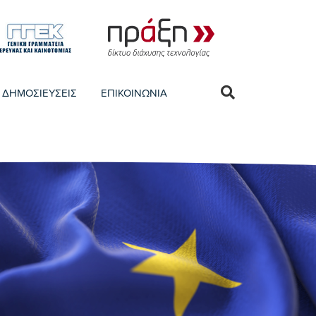
ΔΗΜΟΣΙΕΥΣΕΙΣ
ΕΠΙΚΟΙΝΩΝΙΑ