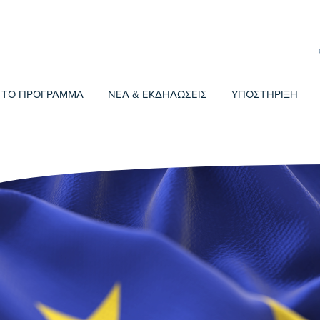
ΤΟ ΠΡΟΓΡΑΜΜΑ
ΝΕΑ & ΕΚΔΗΛΩΣΕΙΣ
ΥΠΟΣΤΗΡΙΞΗ