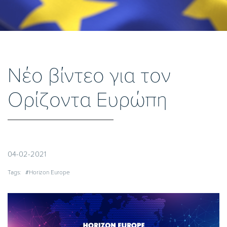
Νέο βίντεο για τον
Ορίζοντα Ευρώπη
04-02-2021
Tags:
#Horizon Europe