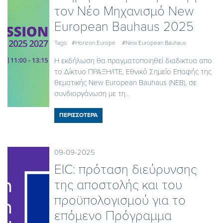
τον Νέο Μηχανισμό New
European Bauhaus 2025
Tags:
#Horizon Europe
#New European Bauhaus
Η εκδήλωση θα πραγματοποιηθεί διαδικτυα απο
το Δίκτυο ΠΡΑΞΗ/ΙΤΕ, Εθνικό Σημείο Επαφής της
θεματικής New European Bauhaus (NEB), σε
συνδιοργάνωση με τη...
ΠΕΡΙΣΣΟΤΕΡΑ
09-09-2025
EIC: πρόταση διεύρυνσης
της αποστολής και του
προϋπολογισμού για το
επόμενο Πρόγραμμα