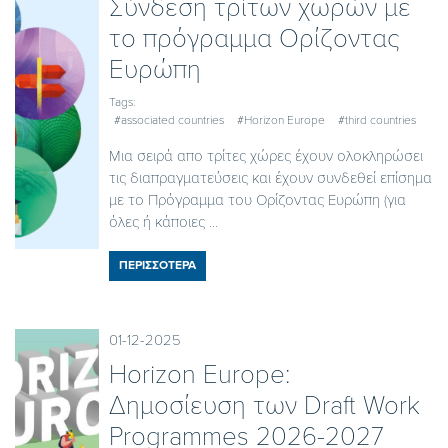
Σύνδεση τρίτων χωρών με
το πρόγραμμα Ορίζοντας
Ευρώπη
Tags:
#associated countries
#Horizon Europe
#third countries
Μια σειρά απο τρίτες χώρες έχουν ολοκληρώσει
τις διαπραγματεύσεις και έχουν συνδεθεί επίσημα
με το Πρόγραμμα του Ορίζοντας Ευρώπη (για
όλες ή κάποιες ...
ΠΕΡΙΣΣΟΤΕΡΑ
01-12-2025
Horizon Europe:
Δημοσίευση των Draft Work
Programmes 2026-2027