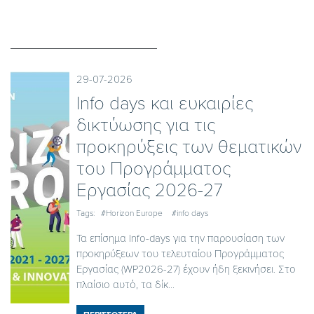
29-07-2026
Ιnfo days και ευκαιρίες
δικτύωσης για τις
προκηρύξεις των θεματικών
του Προγράμματος
Εργασίας 2026-27
Tags:
#Horizon Europe
#info days
Τα επίσημα Info-days για την παρουσίαση των
προκηρύξεων του τελευταίου Προγράμματος
Εργασίας (WP2026-27) έχουν ήδη ξεκινήσει. Στο
πλαίσιο αυτό, τα δίκ...