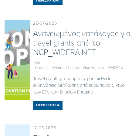
ΠΕΡΙΣΣΟΤΕΡΑ
28-07-2026
Ανανεωμένος κατάλογος για
travel grants από το
NCP_WIDERA.NET
Tags:
#clusters
#Horizon Europe
#travel grants
#WIDERA
Travel grants για συμμετοχή σε διεθνείς
εκδηλώσεις δικτύωσης από ευρωπαϊκό δίκτυο
των Εθνικών Σημείων Επαφής...
ΠΕΡΙΣΣΟΤΕΡΑ
12-03-2026