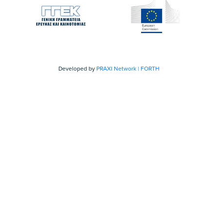
Developed by
PRAXI Network | FORTH