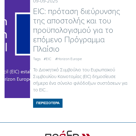
09-09-2025
EIC: πρόταση διεύρυνσης
της αποστολής και του
προϋπολογισμού για το
επόμενο Πρόγραμμα
Πλαίσιο
Tags:
#EIC
#Horizon Europe
Το Διοικητικό Συμβούλιο του Ευρωπαϊκού
Συμβουλίου Καινοτομίας (EIC) δημοσίευσε
σήμερα ένα σύνολο φιλόδοξων συστάσεων για
το EIC...
ΠΕΡΙΣΣΟΤΕΡΑ