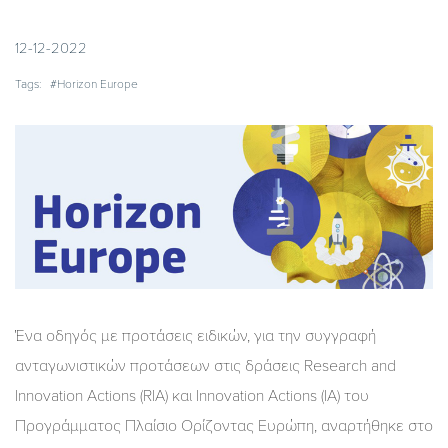
12-12-2022
Tags:
#Horizon Europe
Ένα οδηγός με προτάσεις ειδικών, για την συγγραφή
ανταγωνιστικών προτάσεων στις δράσεις Research and
Innovation Actions (RIA) και Innovation Actions (IA) του
Προγράμματος Πλαίσιο Ορίζοντας Ευρώπη, αναρτήθηκε στο