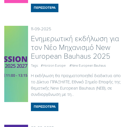
ΠΕΡΙΣΣΟΤΕΡΑ
11-09-2025
Ενημερωτική εκδήλωση για
τον Νέο Μηχανισμό New
European Bauhaus 2025
Tags:
#Horizon Europe
#New European Bauhaus
Η εκδήλωση θα πραγματοποιηθεί διαδικτυα απο
το Δίκτυο ΠΡΑΞΗ/ΙΤΕ, Εθνικό Σημείο Επαφής της
θεματικής New European Bauhaus (NEB), σε
συνδιοργάνωση με τη...
ΠΕΡΙΣΣΟΤΕΡΑ