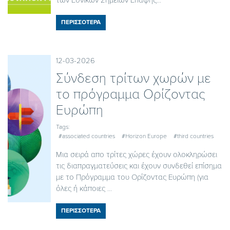
των Εθνικών Σημείων Επαφής...
ΠΕΡΙΣΣΟΤΕΡΑ
12-03-2026
Σύνδεση τρίτων χωρών με
το πρόγραμμα Ορίζοντας
Ευρώπη
Tags:
#associated countries
#Horizon Europe
#third countries
Μια σειρά απο τρίτες χώρες έχουν ολοκληρώσει
τις διαπραγματεύσεις και έχουν συνδεθεί επίσημα
με το Πρόγραμμα του Ορίζοντας Ευρώπη (για
όλες ή κάποιες ...
ΠΕΡΙΣΣΟΤΕΡΑ