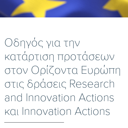
Οδηγός για την
κατάρτιση προτάσεων
στον Ορίζοντα Ευρώπη
στις δράσεις Research
and Innovation Actions
και Innovation Actions