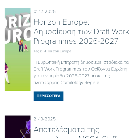
01-12-2025
Horizon Europe:
Δημοσίευση των Draft Work
Programmes 2026-2027
Tags:
#Horizon Europe
Η Ευρωπαϊκή Επιτροπή δημοσιεύει σταδιακά τα
Draft Work Programmes του Ορίζοντα Ευρώπη
για την περίοδο 2026-2027 μέσω της
πλατφόρμας Comitology Registe...
ΠΕΡΙΣΣΟΤΕΡΑ
21-10-2025
Αποτελέσματα της