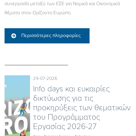
συνεργασία μεταξύ των ΕΣΕ για Νομικά και Οικονομικά
θέματα στον Ορίζοντα Ευρώπη.
Περισσότερες πληροφορίες
29-07-2026
Ιnfo days και ευκαιρίες
δικτύωσης για τις
προκηρύξεις των θεματικών
του Προγράμματος
Εργασίας 2026-27