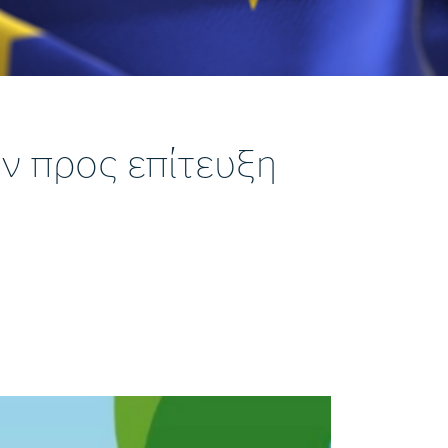
ν προς επίτευξη