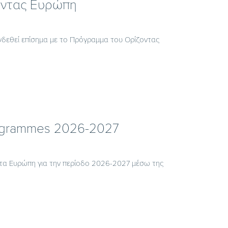
οντας Ευρώπη
υνδεθεί επίσημα με το Πρόγραμμα του Ορίζοντας
rogrammes 2026-2027
ντα Ευρώπη για την περίοδο 2026-2027 μέσω της