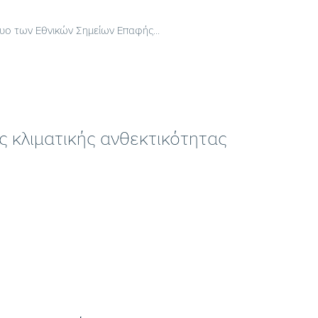
τυο των Εθνικών Σημείων Επαφής...
ης κλιματικής ανθεκτικότητας