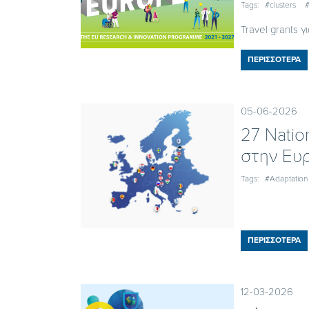
Tags:
#clusters
#
Travel grants 
ΠΕΡΙΣΣΟΤΕΡΑ
05-06-2026
27 Natio
στην Ευ
Tags:
#Adaptation
ΠΕΡΙΣΣΟΤΕΡΑ
12-03-2026