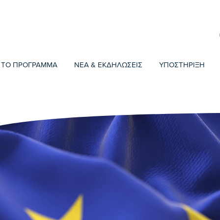
ΤΟ ΠΡΟΓΡΑΜΜΑ
ΝΕΑ & ΕΚΔΗΛΩΣΕΙΣ
ΥΠΟΣΤΗΡΙΞΗ