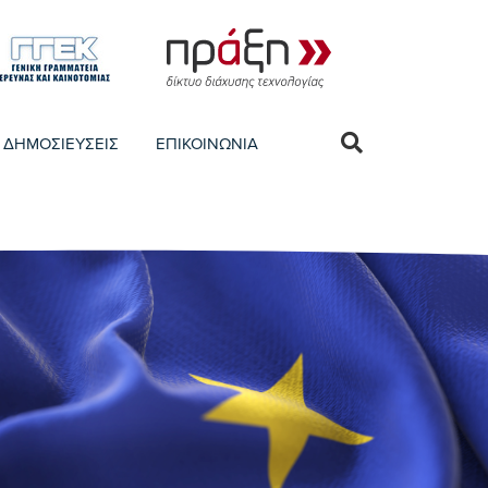
ΔΗΜΟΣΙΕΥΣΕΙΣ
ΕΠΙΚΟΙΝΩΝΙΑ