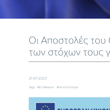
Οι Αποστολές του
των στόχων τους γ
21-07-2023
Tags:
#EU Missions
#Horizon Europe