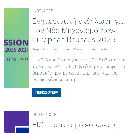
11-09-2025
Ενημερωτική εκδήλωση για
τον Νέο Μηχανισμό New
European Bauhaus 2025
Tags:
#Horizon Europe
#New European Bauhaus
Η εκδήλωση θα πραγματοποιηθεί διαδικτυα απο
το Δίκτυο ΠΡΑΞΗ/ΙΤΕ, Εθνικό Σημείο Επαφής της
θεματικής New European Bauhaus (NEB), σε
συνδιοργάνωση με τη...
ΠΕΡΙΣΣΟΤΕΡΑ
09-09-2025
EIC: πρόταση διεύρυνσης