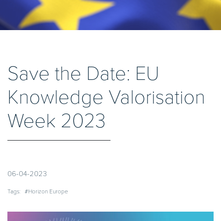
Save the Date: EU
Knowledge Valorisation
Week 2023
06-04-2023
Tags:
#Horizon Europe