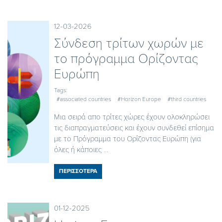
12-03-2026
Σύνδεση τρίτων χωρών με
το πρόγραμμα Ορίζοντας
Ευρώπη
Tags:
#associated countries
#Horizon Europe
#third countries
Μια σειρά απο τρίτες χώρες έχουν ολοκληρώσει
τις διαπραγματεύσεις και έχουν συνδεθεί επίσημα
με το Πρόγραμμα του Ορίζοντας Ευρώπη (για
όλες ή κάποιες ...
ΠΕΡΙΣΣΟΤΕΡΑ
01-12-2025