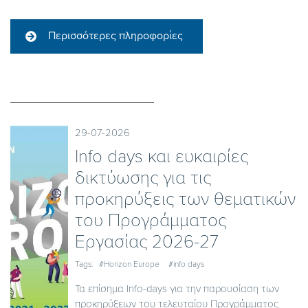
Περισσότερες πληροφορίες
29-07-2026
Ιnfo days και ευκαιρίες
δικτύωσης για τις
προκηρύξεις των θεματικών
του Προγράμματος
Εργασίας 2026-27
Tags:
#Horizon Europe
#info days
Τα επίσημα Info-days για την παρουσίαση των
προκηρύξεων του τελευταίου Προγράμματος