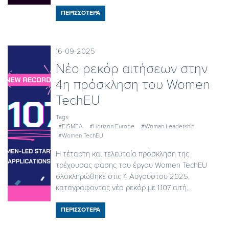
ΠΕΡΙΣΣΟΤΕΡΑ
16-09-2025
Νέο ρεκόρ αιτήσεων στην
4η πρόσκληση του Women
TechEU
Tags:
#EISMEA
#Horizon Europe
#Woman Leadership
#Women TechEU
Η τέταρτη και τελευταία πρόσκληση της
τρέχουσας φάσης του έργου Women TechEU
ολοκληρώθηκε στις 4 Αυγούστου 2025,
καταγράφοντας νέο ρεκόρ με 1.107 αιτή...
ΠΕΡΙΣΣΟΤΕΡΑ