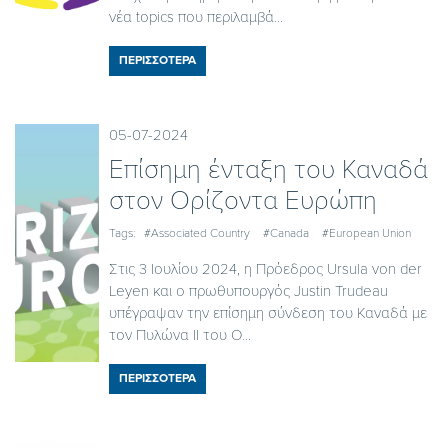
νέα topics που περιλαμβά...
ΠΕΡΙΣΣΟΤΕΡΑ
05-07-2024
Επίσημη ένταξη του Καναδά
στον Ορίζοντα Ευρώπη
Tags:
#Associated Country
#Canada
#European Union
Στις 3 Ιουλίου 2024, η Πρόεδρος Ursula von der
Leyen και ο πρωθυπουργός Justin Trudeau
υπέγραψαν την επίσημη σύνδεση του Καναδά με
τον Πυλώνα II του Ο...
ΠΕΡΙΣΣΟΤΕΡΑ