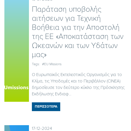
Παράταση υποβολής
αιτήσεων για Τεχνική
Βοήθεια για την Αποστολή
της ΕΕ «Αποκατάσταση των
Ωκεανών και των Υδάτων
μας»
Tags:
#EU Missions
Ο Ευρωπαϊκός Εκτελεστικός Οργανισμός για το
Κλίμα, τις Υποδομές και το Περιβάλλον (CINEA)
δημοσίευσε τον δεύτερο κύκλο της Πρόσκλησης
Εκδήλωσης Ενδιαφ...
ΠΕΡΙΣΣΟΤΕΡΑ
17-12-2024