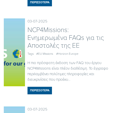
ΠΕΡΙΣΣΟΤΕΡΑ
03-07-2025
NCP4Missions:
Ενημερωμένα FAQs για τις
Αποστολές της ΕΕ
Tags:
#EU Missions
#Horizon Europe
Η πιο πρόσφατη έκδοση των FAQ του έργου
NCP4Missions είναι πλέον διαθέσιμη. Το έγγραφο
περιλαμβάνει πολύτιμες πληροφορίες και
διευκρινίσεις που προέκυ...
ΠΕΡΙΣΣΟΤΕΡΑ
03-07-2025