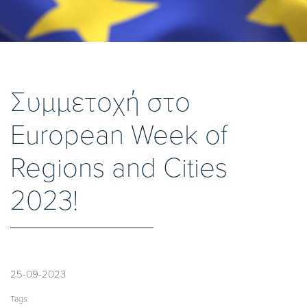
Συμμετοχή στo
European Week of
Regions and Cities
2023!
25-09-2023
Tags: