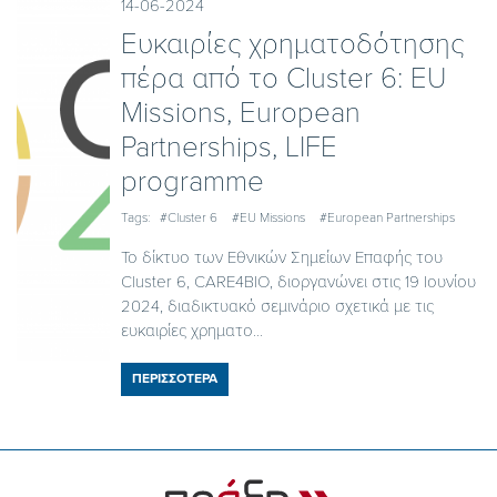
14-06-2024
Ευκαιρίες χρηματοδότησης
πέρα από το Cluster 6: EU
Missions, European
Partnerships, LIFE
programme
Tags:
#Cluster 6
#EU Missions
#European Partnerships
Το δίκτυο των Εθνικών Σημείων Επαφής του
Cluster 6, CARE4BIO, διοργανώνει στις 19 Ιουνίου
2024, διαδικτυακό σεμινάριο σχετικά με τις
ευκαιρίες χρηματο...
ΠΕΡΙΣΣΟΤΕΡΑ