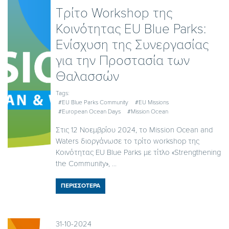
Τρίτο Workshop της
Κοινότητας EU Blue Parks:
Ενίσχυση της Συνεργασίας
για την Προστασία των
Θαλασσών
Tags:
#EU Blue Parks Community
#EU Missions
#European Ocean Days
#Mission Ocean
Στις 12 Νοεμβρίου 2024, το Mission Ocean and
Waters διοργάνωσε το τρίτο workshop της
Κοινότητας EU Blue Parks με τίτλο «Strengthening
the Community», ...
ΠΕΡΙΣΣΟΤΕΡΑ
31-10-2024