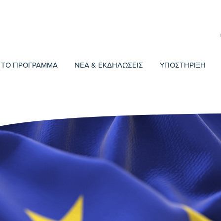
ΤΟ ΠΡΟΓΡΑΜΜΑ
ΝΕΑ & ΕΚΔΗΛΩΣΕΙΣ
ΥΠΟΣΤΗΡΙΞΗ