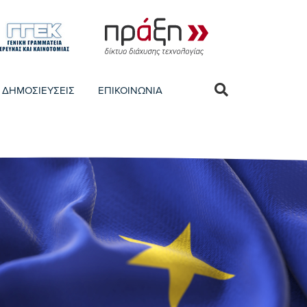
ΔΗΜΟΣΙΕΥΣΕΙΣ
ΕΠΙΚΟΙΝΩΝΙΑ