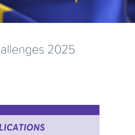
hallenges 2025