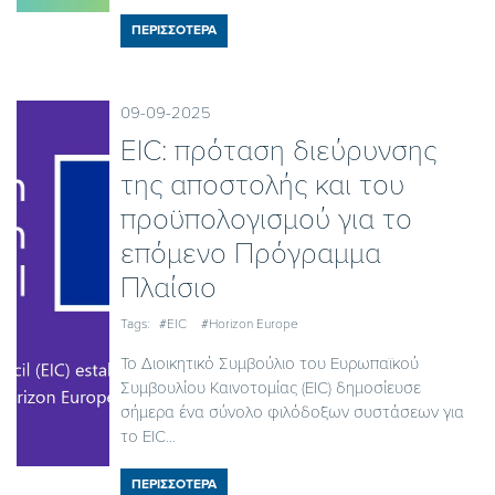
ΠΕΡΙΣΣΟΤΕΡΑ
09-09-2025
EIC: πρόταση διεύρυνσης
της αποστολής και του
προϋπολογισμού για το
επόμενο Πρόγραμμα
Πλαίσιο
Tags:
#EIC
#Horizon Europe
Το Διοικητικό Συμβούλιο του Ευρωπαϊκού
Συμβουλίου Καινοτομίας (EIC) δημοσίευσε
σήμερα ένα σύνολο φιλόδοξων συστάσεων για
το EIC...
ΠΕΡΙΣΣΟΤΕΡΑ