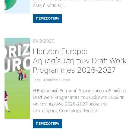
όλες ή κάποιες ...
ΠΕΡΙΣΣΟΤΕΡΑ
01-12-2025
Horizon Europe:
Δημοσίευση των Draft Work
Programmes 2026-2027
Tags:
#Horizon Europe
Η Ευρωπαϊκή Επιτροπή δημοσιεύει σταδιακά τα
Draft Work Programmes του Ορίζοντα Ευρώπη
για την περίοδο 2026-2027 μέσω της
πλατφόρμας Comitology Registe...
ΠΕΡΙΣΣΟΤΕΡΑ