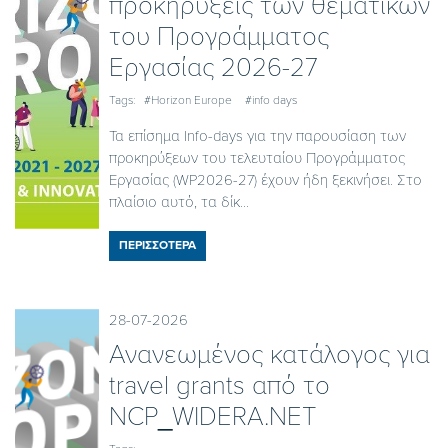
προκηρύξεις των θεματικών
του Προγράμματος
Εργασίας 2026-27
Tags:
#Horizon Europe
#info days
Τα επίσημα Info-days για την παρουσίαση των
προκηρύξεων του τελευταίου Προγράμματος
Εργασίας (WP2026-27) έχουν ήδη ξεκινήσει. Στο
πλαίσιο αυτό, τα δίκ...
ΠΕΡΙΣΣΟΤΕΡΑ
28-07-2026
Ανανεωμένος κατάλογος για
travel grants από το
NCP_WIDERA.NET