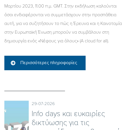
Μαρτίου 2023, 11.00 π.μ. GMT. Στην εκδήλωση καλούνται
όσοι ενδιαφέρονται να συμμετάσχουν στην προσπάθεια
αυτή, για να συζητήσουν το πώς η Έρευνα και η Καινοτομία
στην Ευρωπαϊκή Ένωση μπορούν να συμβάλουν στη
δημιουργία ενός «Νέφους για όλους» (A cloud for all).
Περισσότερες πληροφορίες
29-07-2026
Ιnfo days και ευκαιρίες
δικτύωσης για τις