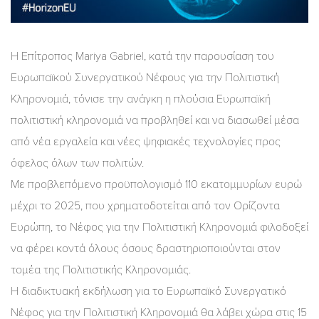
Η Επίτροπος Mariya Gabriel, κατά την παρουσίαση του
Ευρωπαϊκού Συνεργατικού Νέφους για την Πολιτιστική
Κληρονομιά, τόνισε την ανάγκη η πλούσια Ευρωπαϊκή
πολιτιστική κληρονομιά να προβληθεί και να διασωθεί μέσα
από νέα εργαλεία και νέες ψηφιακές τεχνολογίες προς
όφελος όλων των πολιτών.
Με προβλεπόμενο προϋπολογισμό 110 εκατομμυρίων ευρώ
μέχρι το 2025, που χρηματοδοτείται από τον Ορίζοντα
Ευρώπη, το Νέφος για την Πολιτιστική Κληρονομιά φιλοδοξεί
να φέρει κοντά όλους όσους δραστηριοποιούνται στον
τομέα της Πολιτιστικής Κληρονομιάς.
Η διαδικτυακή εκδήλωση για το Ευρωπαϊκό Συνεργατικό
Νέφος για την Πολιτιστική Κληρονομιά θα λάβει χώρα στις 15