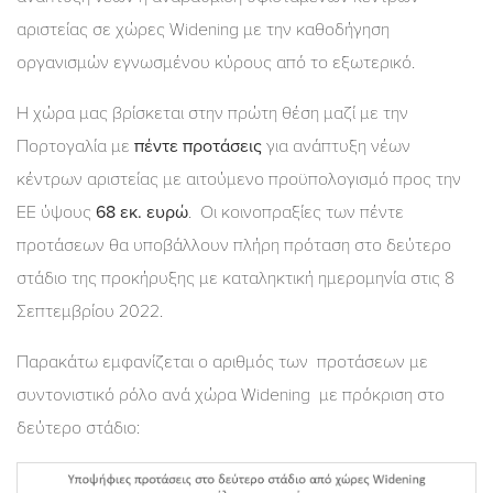
αριστείας σε χώρες Widening με την καθοδήγηση
οργανισμών εγνωσμένου κύρους από το εξωτερικό.
Η χώρα μας βρίσκεται στην πρώτη θέση μαζί με την
Πορτογαλία με
πέντε προτάσεις
για ανάπτυξη νέων
κέντρων αριστείας με αιτούμενο προϋπολογισμό προς την
ΕΕ ύψους
68 εκ. ευρώ
. Οι κοινοπραξίες των πέντε
προτάσεων θα υποβάλλουν πλήρη πρόταση στο δεύτερο
στάδιο της προκήρυξης με καταληκτική ημερομηνία στις 8
Σεπτεμβρίου 2022.
Παρακάτω εμφανίζεται ο αριθμός των προτάσεων με
συντονιστικό ρόλο ανά χώρα Widening με πρόκριση στο
δεύτερο στάδιο: