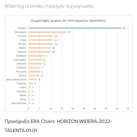
Widening οι οποίες παρείχαν τεχνογνωσία.
Προκήρυξη ERA Chairs: HORIZON-WIDERA-2022-
TALENTS-01-01