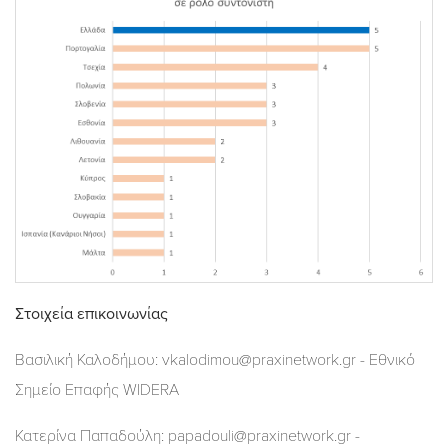
Στοιχεία επικοινωνίας
Βασιλική Καλοδήμου: vkalodimou@praxinetwork.gr - Εθνικό
Σημείο Επαφής WIDERA
Κατερίνα Παπαδούλη: papadouli@praxinetwork.gr -