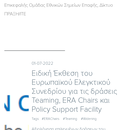
Επικεφαλής Ομάδας Εθνικών Σημείων Επαφής, Δίκτυο
ΠΡΑΞΗ/ΙΤΕ
01-07-2022
Ειδική Έκθεση του
Ευρωπαϊκού Ελεγκτικού
Συνεδρίου για τις δράσεις
Teaming, ERA Chairs και
Policy Support Facility
Tags:
#ERAChairs
#Teaming
#Widening
Aξιολόγηση επιλεγμένων δράσεων του