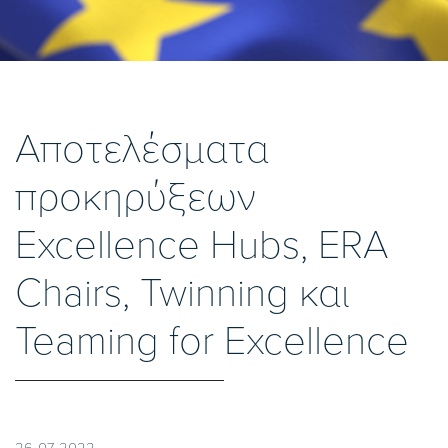
Αποτελέσματα
προκηρύξεων
Excellence Hubs, ERA
Chairs, Twinning και
Teaming for Excellence