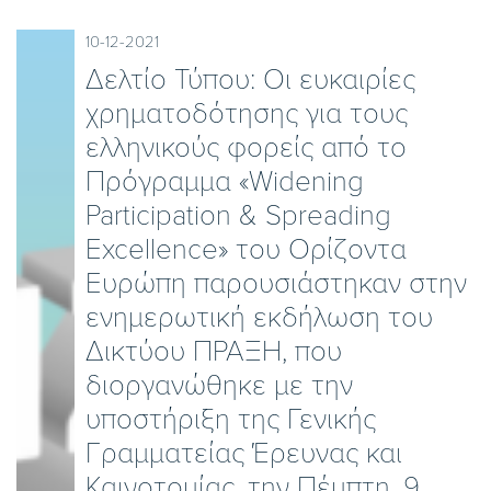
10-12-2021
Δελτίο Τύπου: Oι ευκαιρίες
χρηματοδότησης για τους
ελληνικούς φορείς από το
Πρόγραμμα «Widening
Participation & Spreading
Excellence» του Ορίζοντα
Ευρώπη παρουσιάστηκαν στην
ενημερωτική εκδήλωση του
Δικτύου ΠΡΑΞΗ, που
διοργανώθηκε με την
υποστήριξη της Γενικής
Γραμματείας Έρευνας και
Καινοτομίας, την Πέμπτη, 9