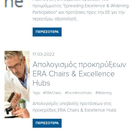
προγράμματος ‘Spreading Excellence & Widening
Participation” και προτάσεις προς την ΕΕ για την
περαιτέρω αξιοποίησή...
ΠΕΡΙΣΣΟΤΕΡΑ
17-03-2022
Απολογισμός προκηρύξεων
ERA Chairs & Excellence
Hubs
Tags:
#ERAChairs
#ExcellenceHubs
#Widening
Απολογισμός υποβολής προτάσεων στις
προκηρύξεις ERA Chairs & Excellence Hubs
ΠΕΡΙΣΣΟΤΕΡΑ