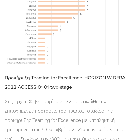
Προκήρυξη
Teaming for Excellence
:
HORIZON-WIDERA-
2022-ACCESS-01-01-two-stage
Στις αρχές Φεβρουαρίου 2022 ανακοινώθηκαν οι
επιτυχημένες προτάσεις του πρώτου σταδίου της
προκήρυξης Teaming for Excellence με καταληκτική
ημερομηνία στις 5 Οκτωβρίου 2021 και αντικείμενο την
ανάπτυξη νέων ή αναβάθμιση υφιστάμενων κέντρων