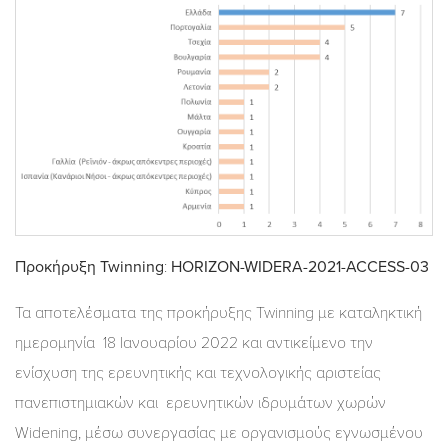
Προκήρυξη
Twinning
:
HORIZON-WIDERA-2021-ACCESS-03
Τα αποτελέσματα της προκήρυξης Twinning με καταληκτική
ημερομηνία 18 Ιανουαρίου 2022 και αντικείμενο την
ενίσχυση της ερευνητικής και τεχνολογικής αριστείας
πανεπιστημιακών και ερευνητικών ιδρυμάτων χωρών
Widening, μέσω συνεργασίας με οργανισμούς εγνωσμένου