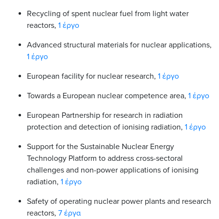
Recycling of spent nuclear fuel from light water
reactors,
1 έργο
Advanced structural materials for nuclear applications,
1 έργο
European facility for nuclear research,
1 έργο
Towards a European nuclear competence area,
1 έργο
European Partnership for research in radiation
protection and detection of ionising radiation,
1 έργο
Support for the Sustainable Nuclear Energy
Technology Platform to address cross-sectoral
challenges and non-power applications of ionising
radiation,
1 έργο
Safety of operating nuclear power plants and research
reactors,
7 έργα