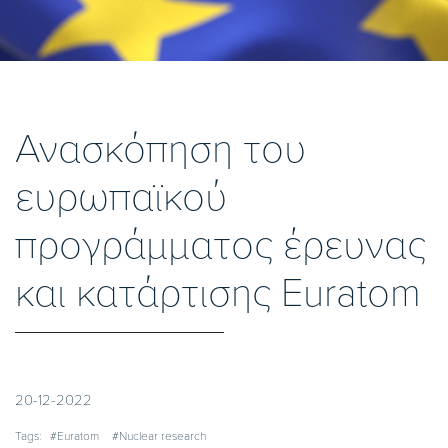
Ανασκόπηση του
ευρωπαϊκού
προγράμματος έρευνας
και κατάρτισης Euratom
20-12-2022
Tags:
#Euratom
#Nuclear research