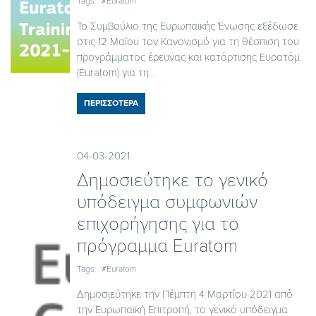
Tags:
#Euratom
Το Συμβούλιο της Ευρωπαϊκής Ένωσης εξέδωσε
στις 12 Μαΐου τον Κανονισμό για τη θέσπιση του
προγράμματος έρευνας και κατάρτισης Ευρατόμ
(Euratom) για τη...
ΠΕΡΙΣΣΟΤΕΡΑ
04-03-2021
Δημοσιεύτηκε το γενικό
υπόδειγμα συμφωνιών
επιχορήγησης για το
πρόγραμμα Euratom
Tags:
#Euratom
Δημοσιεύτηκε την Πέμπτη 4 Μαρτίου 2021 από
την Ευρωπαϊκή Επιτροπή, το γενικό υπόδειγμα