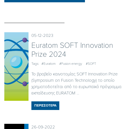
05-12-2023
Euratom SOFT Innovation
Prize 2024
Tags:
#Euratom
#Fusion energy
#SOFT
Το βραβείο καινοτομίας SOFT Innovation Prize
(Symposium on Fusion Technology) το οποίο
χρηματοδοτείται από το ευρωπαϊκό πρόγραμμα
εκπαίδευσης EURATOM ...
ΠΕΡΙΣΣΟΤΕΡΑ
26-09-2022