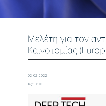
Μελέτη για τον αν
Καινοτομίας (Europ
02-02-2022
Tags:
#EIC