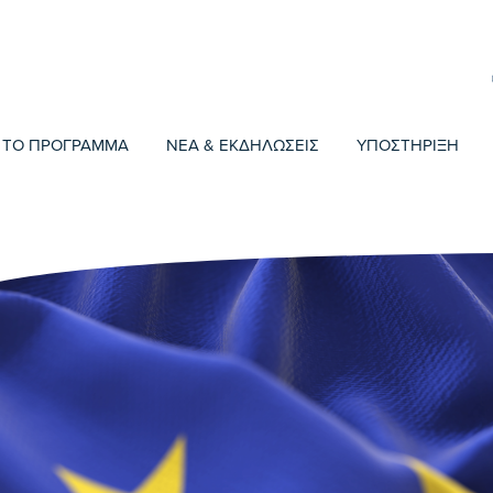
ΤΟ ΠΡΟΓΡΑΜΜΑ
ΝΕΑ & ΕΚΔΗΛΩΣΕΙΣ
ΥΠΟΣΤΗΡΙΞΗ