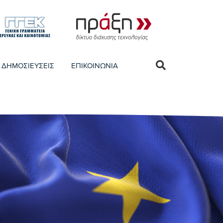
ΔΗΜΟΣΙΕΥΣΕΙΣ
ΕΠΙΚΟΙΝΩΝΙΑ