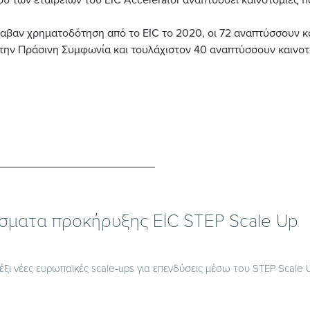
έλαβαν χρηματοδότηση από το EIC το 2020, οι 72 αναπτύσσουν κ
την Πράσινη Συμφωνία και τουλάχιστον 40 αναπτύσσουν καινοτ
σματα προκήρυξης EIC STEP Scale Up
 έξι νέες ευρωπαϊκές scale-ups για επενδύσεις μέσω του STEP Scale 