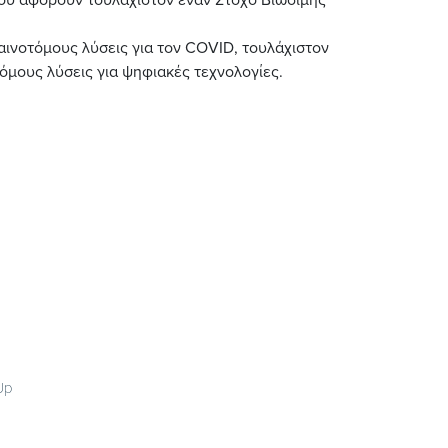
αινοτόμους λύσεις για τον COVID, τουλάχιστον
όμους λύσεις για ψηφιακές τεχνολογίες.
Up