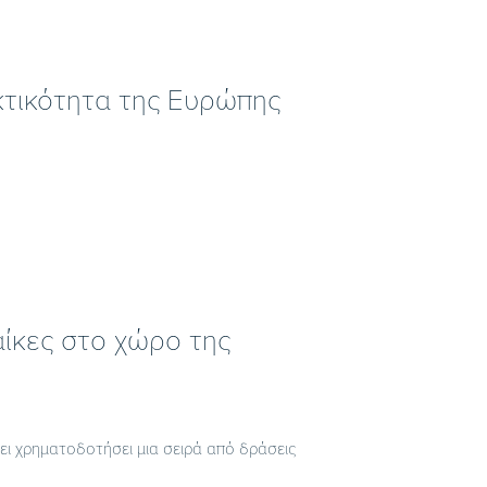
κτικότητα της Ευρώπης
αίκες στο χώρο της
χει χρηματοδοτήσει μια σειρά από δράσεις