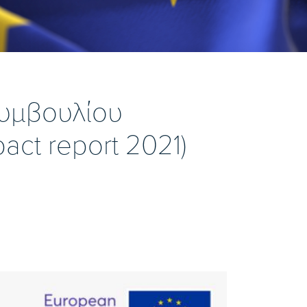
Συμβουλίου
act report 2021)