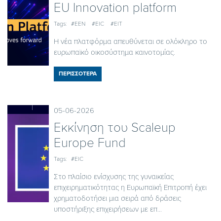
EU Innovation platform
Tags:
#EEN
#EIC
#EIT
Η νέα πλατφόρμα απευθύνεται σε ολόκληρο το
ευρωπαϊκό οικοσύστημα καινοτομίας.
ΠΕΡΙΣΣΟΤΕΡΑ
05-06-2026
Εκκίνηση του Scaleup
Europe Fund
Tags:
#EIC
Στο πλαίσιο ενίσχυσης της γυναικείας
επιχειρηματικότητας η Ευρωπαϊκή Επιτροπή έχει
χρηματοδοτήσει μια σειρά από δράσεις
υποστήριξης επιχειρήσεων με επ...