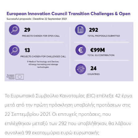
Το Ευρωπαϊκό Συμβούλιο Καινοτομίας (EIC) επέλεξε 42 έργα
μετά από την πρώτη πρόσκληση υποβολής προτάσεων στις
22 Σεπτεμβρίου 2021. Οι επιτυχείς προτάσεις, που
επιλέχθηκαν μεταξύ των 292 που υποβλήθηκαν, θα λάβουν
συνολικά 99 εκατομμύρια ευρώ ευρωπαϊκής