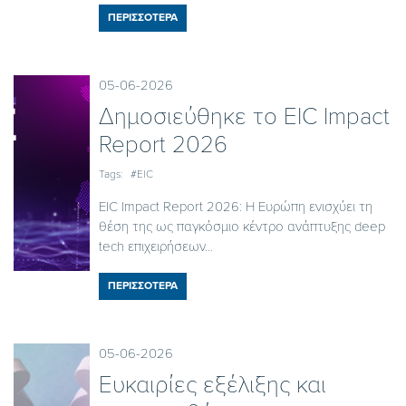
ΠΕΡΙΣΣΟΤΕΡΑ
05-06-2026
Δημοσιεύθηκε το EIC Ιmpact
Report 2026
Tags:
#EIC
EIC Impact Report 2026: Η Ευρώπη ενισχύει τη
θέση της ως παγκόσμιο κέντρο ανάπτυξης deep
tech επιχειρήσεων...
ΠΕΡΙΣΣΟΤΕΡΑ
05-06-2026
Ευκαιρίες εξέλιξης και