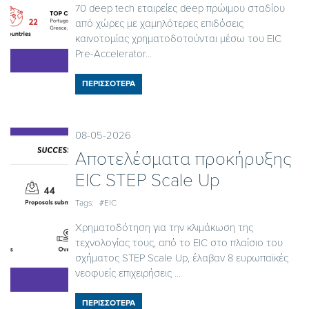
70 deep tech εταιρείες deep πρώιμου σταδίου
από χώρες με χαμηλότερες επιδόσεις
καινοτομίας χρηματοδοτούνται μέσω του EIC
Pre-Accelerator...
ΠΕΡΙΣΣΟΤΕΡΑ
08-05-2026
Αποτελέσματα προκήρυξης
EIC STEP Scale Up
Tags:
#EIC
Χρηματοδότηση για την κλιμάκωση της
τεχνολογίας τους, από το EIC στο πλαίσιο του
σχήματος STEP Scale Up, έλαβαν 8 ευρωπαϊκές
νεοφυείς επιχειρήσεις ...
ΠΕΡΙΣΣΟΤΕΡΑ