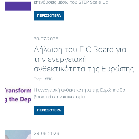
επενδύσεις μέσω του STEP Scale Up
ΠΕΡΙΣΣΟΤΕΡΑ
30-07-2026
Δήλωση του EIC Board για
την ενεργειακή
ανθεκτικότητα της Ευρώπης
Tags:
#EIC
Η ενεργειακή ανθεκτικότητα της Ευρώπης θα
βασιστεί στην καινοτομία
ΠΕΡΙΣΣΟΤΕΡΑ
29-06-2026