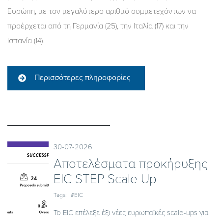
Ευρώπη, με τον μεγαλύτερο αριθμό συμμετεχόντων να
προέρχεται από τη Γερμανία (25), την Ιταλία (17) και την
Ισπανία (14).
Περισσότερες πληροφορίες
30-07-2026
Αποτελέσματα προκήρυξης
EIC STEP Scale Up
Tags:
#EIC
Το EIC επέλεξε έξι νέες ευρωπαϊκές scale-ups για