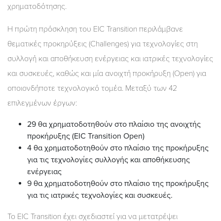
χρηματοδότησης.
Η πρώτη πρόσκληση του EIC Transition περιλάμβανε
θεματικές προκηρύξεις (Challenges) για τεχνολογίες στη
συλλογή και αποθήκευση ενέργειας και ιατρικές τεχνολογίες
και συσκευές, καθώς και μία ανοιχτή προκήρυξη (Open) για
οποιονδήποτε τεχνολογικό τομέα. Μεταξύ των 42
επιλεγμένων έργων:
29 θα χρηματοδοτηθούν στο πλαίσιο της ανοιχτής
προκήρυξης (EIC Transition Open)
4 θα χρηματοδοτηθούν στο πλαίσιο της προκήρυξης
για τις τεχνολογίες συλλογής και αποθήκευσης
ενέργειας
9 θα χρηματοδοτηθούν στο πλαίσιο της προκήρυξης
για τις ιατρικές τεχνολογίες και συσκευές.
Το EIC Transition έχει σχεδιαστεί για να μετατρέψει