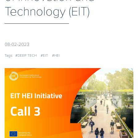
Technology (EIT)
08-02-2023
Tags:
#DEEP TECH
#EIT
#HEI