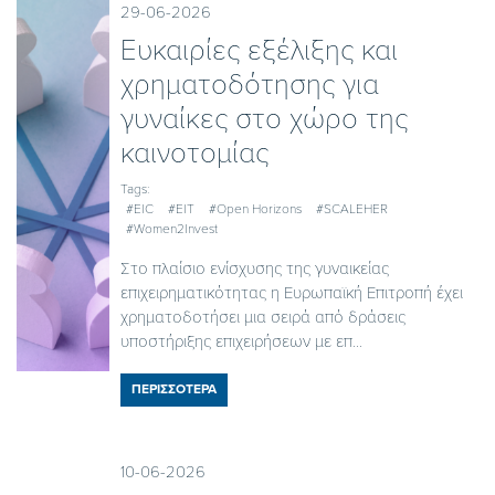
29-06-2026
Ευκαιρίες εξέλιξης και
χρηματοδότησης για
γυναίκες στο χώρο της
καινοτομίας
Tags:
#EIC
#EIT
#Open Horizons
#SCALEHER
#Women2Invest
Στο πλαίσιο ενίσχυσης της γυναικείας
επιχειρηματικότητας η Ευρωπαϊκή Επιτροπή έχει
χρηματοδοτήσει μια σειρά από δράσεις
υποστήριξης επιχειρήσεων με επ...
ΠΕΡΙΣΣΟΤΕΡΑ
10-06-2026