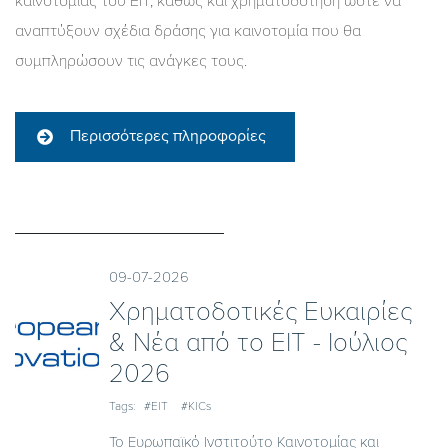
καινοτομίας του ΕΙΤ, καθώς και χρηματοδότηση ώστε να
αναπτύξουν σχέδια δράσης για καινοτομία που θα
συμπληρώσουν τις ανάγκες τους.
Περισσότερες πληροφορίες
09-07-2026
Χρηματοδοτικές Ευκαιρίες
& Νέα από το EIT - Iούλιος
2026
Tags:
#EIT
#KICs
Το Ευρωπαϊκό Ινστιτούτο Καινοτομίας και