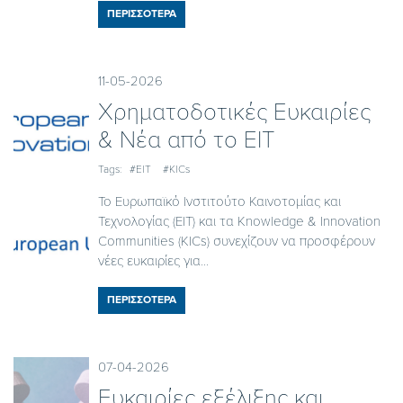
ΠΕΡΙΣΣΟΤΕΡΑ
11-05-2026
Χρηματοδοτικές Ευκαιρίες
& Νέα από το EIT
Tags:
#EIT
#KICs
Το Ευρωπαϊκό Ινστιτούτο Καινοτομίας και
Τεχνολογίας (EIT) και τα Knowledge & Innovation
Communities (KICs) συνεχίζουν να προσφέρουν
νέες ευκαιρίες για...
ΠΕΡΙΣΣΟΤΕΡΑ
07-04-2026
Ευκαιρίες εξέλιξης και