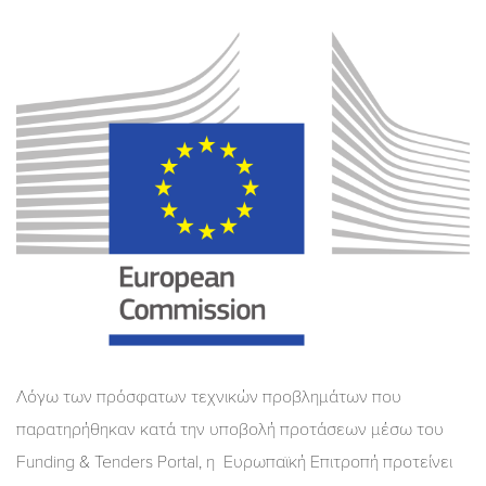
Λόγω των πρόσφατων τεχνικών προβλημάτων που
παρατηρήθηκαν κατά την υποβολή προτάσεων μέσω του
Funding & Tenders Portal, η Ευρωπαϊκή Επιτροπή προτείνει