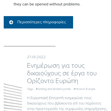
they can be opened without problems.
Περισσότερες πληροφορίες
27-01-2022
Ενημέρωση για τους
δικαιούχους σε έργα του
Ορίζοντα Ευρώπη
Tags:
#funding and tenders portal
#Horizon Europe
Η Ευρωπαϊκή Επιτροπή ενημερώνει τους
δικαιούχους που βρίσκονται επί του παρόντος
στην προετοιμασία της συμφωνίας επιχορήγησης,