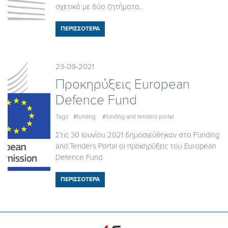
σχετικά με δύο ζητήματα...
ΠΕΡΙΣΣΟΤΕΡΑ
23-09-2021
Προκηρύξεις European
Defence Fund
Tags:
#funding
#funding and tenders portal
Στις 30 Ιουνίου 2021 δημοσιεύθηκαν στο Funding
and Tenders Portal οι προκηρύξεις του European
Defence Fund.
ΠΕΡΙΣΣΟΤΕΡΑ