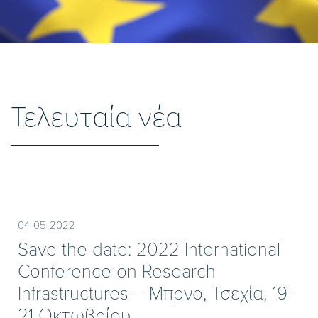
Τελευταία νέα
04-05-2022
Save the date: 2022 International
Conference on Research
Infrastructures – Μπρνο, Τσεχία, 19-
21 Οκτωβρίου