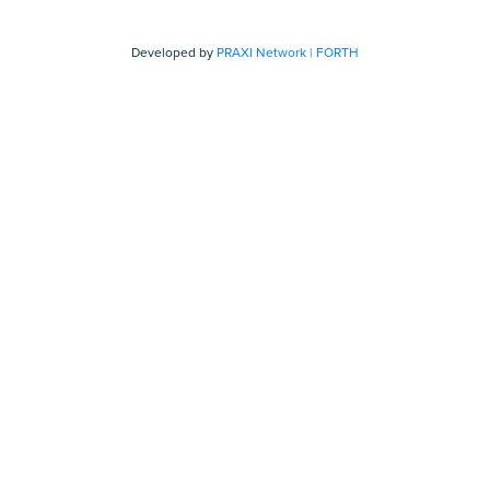
Developed by
PRAXI Network | FORTH