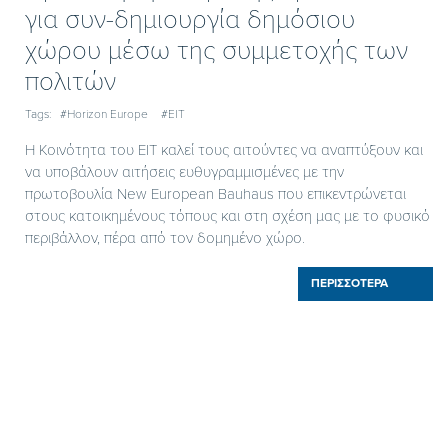
για συν-δημιουργία δημόσιου
χώρου μέσω της συμμετοχής των
πολιτών
Tags:
#Horizon Europe
#ΕΙΤ
Η Κοινότητα του EIT καλεί τους αιτούντες να αναπτύξουν και
να υποβάλουν αιτήσεις ευθυγραμμισμένες με την
πρωτοβουλία New European Bauhaus που επικεντρώνεται
στους κατοικημένους τόπους και στη σχέση μας με το φυσικό
περιβάλλον, πέρα από τον δομημένο χώρο.
ΠΕΡΙΣΣΟΤΕΡΑ