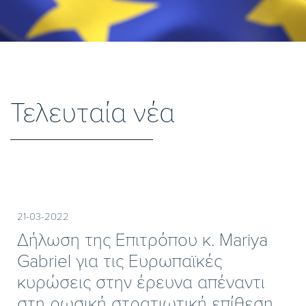
Τελευταία νέα
21-03-2022
Δήλωση της Επιτρόπου κ. Mariya
Gabriel για τις Ευρωπαϊκές
κυρώσεις στην έρευνα απέναντι
στη ρωσική στρατιωτική επίθεση