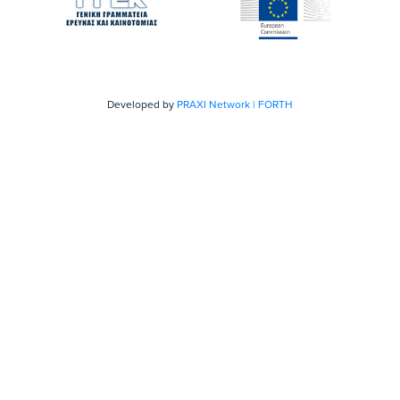
Developed by
PRAXI Network | FORTH