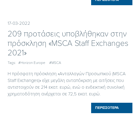
17-03-2022
209 προτάσεις υποβλήθηκαν στην
πρόσκληση «MSCA Staff Exchanges
2021»
Tags:
#Horizon Europe
#MSCA
Η πρόσφατη πρόσκληση «Ανταλλαγών Προσωπικού (MSCA
Staff Exchanges)» είχε μεγάλη ανταπόκριση με αιτήσεις που
αντιστοιχούν σε 214 εκατ. ευρώ, ενώ ο ενδεικτική συνολική
χρηματοδότηση ανέρχεται σε 72,5 εκατ. ευρώ.
ΠΕΡΙΣΣΟΤΕΡΑ