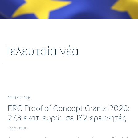
Τελευταία νέα
01-07-2026
ERC Proof of Concept Grants 2026:
27,3 εκατ. ευρώ. σε 182 ερευνητές
Tags:
#ERC