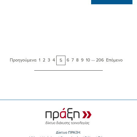
…
Προηγούμενα
1
2
3
4
6
7
8
9
10
206
Επόμενο
5
Δίκτυο ΠΡΑΞΗ: