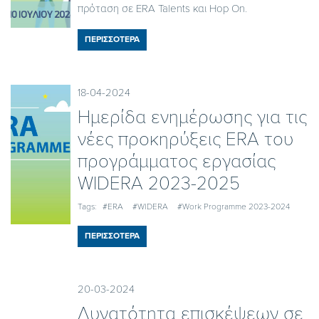
πρόταση σε ERA Talents και Hop On.
ΠΕΡΙΣΣΟΤΕΡΑ
18-04-2024
Ημερίδα ενημέρωσης για τις
νέες προκηρύξεις ERA του
προγράμματος εργασίας
WIDERA 2023-2025
Tags:
#ERA
#WIDERA
#Work Programme 2023-2024
ΠΕΡΙΣΣΟΤΕΡΑ
20-03-2024
Δυνατότητα επισκέψεων σε