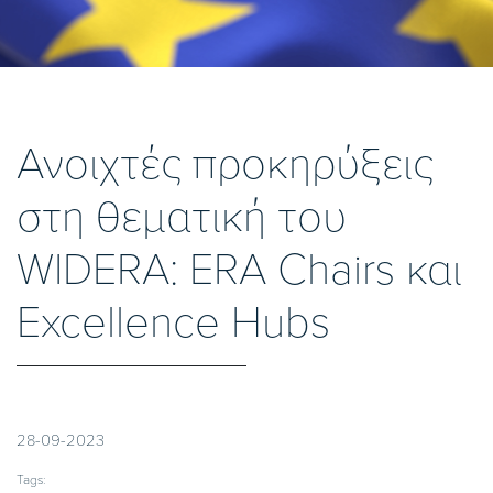
Ανοιχτές προκηρύξεις
στη θεματική του
WIDERA: ERA Chairs και
Excellence Hubs
28-09-2023
Tags: