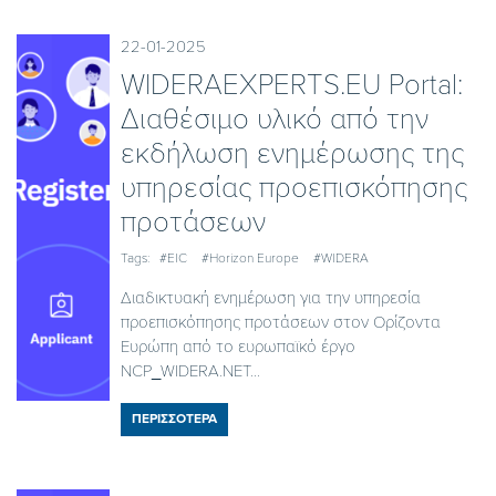
22-01-2025
WIDERAEXPERTS.EU Portal:
Διαθέσιμο υλικό από την
εκδήλωση ενημέρωσης της
υπηρεσίας προεπισκόπησης
προτάσεων
Tags:
#EIC
#Horizon Europe
#WIDERA
Διαδικτυακή ενημέρωση για την υπηρεσία
προεπισκόπησης προτάσεων στον Ορίζοντα
Ευρώπη από το ευρωπαϊκό έργο
NCP_WIDERA.NET...
ΠΕΡΙΣΣΟΤΕΡΑ