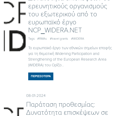
ερευνητικούς οργανισμούς
του εξωτερικού από το
ευρωπαϊκό έργο
NCP_WIDERA.NET
Tags:
#RMAs
#travel grants
#WIDERA
To ευρωπαϊκό έργο των εθνικών σημείων επαφής
για τη θεματική Widening Participation and
Strengthening of the European Research Area
(WIDERA) του Ορίζο...
ΠΕΡΙΣΣΟΤΕΡΑ
08-01-2024
Παράταση προθεσμίας:
Δυνατότητα επισκέψεων σε