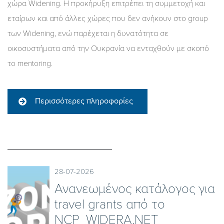
χώρα Widening. Η προκήρυξη επιτρέπει τη συμμετοχή και
εταίρων και από άλλες χώρες που δεν ανήκουν στο group
των Widening, ενώ παρέχεται η δυνατότητα σε
οικοσυστήματα από την Ουκρανία να ενταχθούν με σκοπό
το mentoring.
Περισσότερες πληροφορίες
28-07-2026
Ανανεωμένος κατάλογος για
travel grants από το
NCP_WIDERA.NET