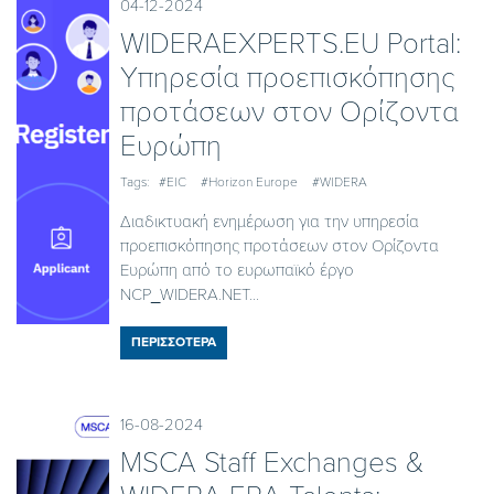
04-12-2024
WIDERAEXPERTS.EU Portal:
Υπηρεσία προεπισκόπησης
προτάσεων στον Ορίζοντα
Ευρώπη
Tags:
#EIC
#Horizon Europe
#WIDERA
Διαδικτυακή ενημέρωση για την υπηρεσία
προεπισκόπησης προτάσεων στον Ορίζοντα
Ευρώπη από το ευρωπαϊκό έργο
NCP_WIDERA.NET...
ΠΕΡΙΣΣΟΤΕΡΑ
16-08-2024
MSCA Staff Exchanges &