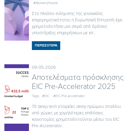
#Women2Invest
Στο πλαίσιο ενίσχυσης της γυναικείας
επιχειρηματικότητας η Ευρωπαϊκή Επιτροπή έχει
χρηματοδοτήσει μια σειρά από δράσεις
υποστήριξης επιχειρήσεων με επ...
ΠΕΡΙΣΣΟΤΕΡΑ
09-05-2026
Αποτελέσματα πρόσκλησης
EIC Pre-Accelerator 2025
Tags:
#EIC
#EIC Pre-accelerator
70 deep tech εταιρείες deep πρώιμου σταδίου
από χώρες με χαμηλότερες επιδόσεις
καινοτομίας χρηματοδοτούνται μέσω του EIC
Pre-Accelerator...