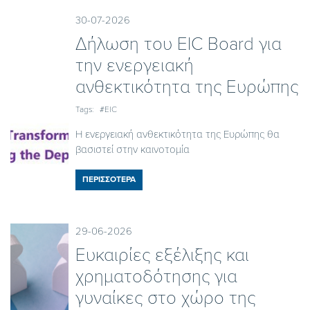
30-07-2026
Δήλωση του EIC Board για
την ενεργειακή
ανθεκτικότητα της Ευρώπης
Tags:
#EIC
Η ενεργειακή ανθεκτικότητα της Ευρώπης θα
βασιστεί στην καινοτομία
ΠΕΡΙΣΣΟΤΕΡΑ
29-06-2026
Ευκαιρίες εξέλιξης και
χρηματοδότησης για
γυναίκες στο χώρο της