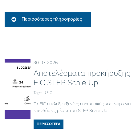
Περισσότερες πληροφορίες
30-07-2026
Αποτελέσματα προκήρυξης
EIC STEP Scale Up
Tags:
#EIC
Το EIC επέλεξε έξι νέες ευρωπαϊκές scale-ups για
επενδύσεις μέσω του STEP Scale Up
ΠΕΡΙΣΣΟΤΕΡΑ