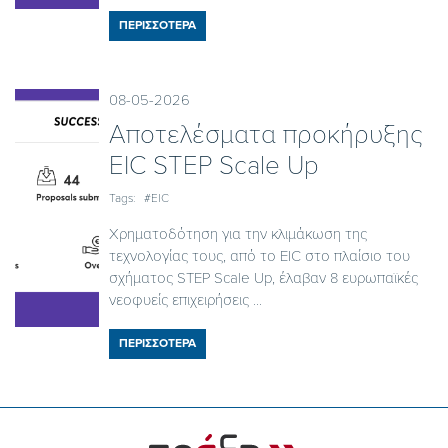
ΠΕΡΙΣΣΟΤΕΡΑ
08-05-2026
Αποτελέσματα προκήρυξης
EIC STEP Scale Up
Tags:
#EIC
Χρηματοδότηση για την κλιμάκωση της
τεχνολογίας τους, από το EIC στο πλαίσιο του
σχήματος STEP Scale Up, έλαβαν 8 ευρωπαϊκές
νεοφυείς επιχειρήσεις ...
ΠΕΡΙΣΣΟΤΕΡΑ