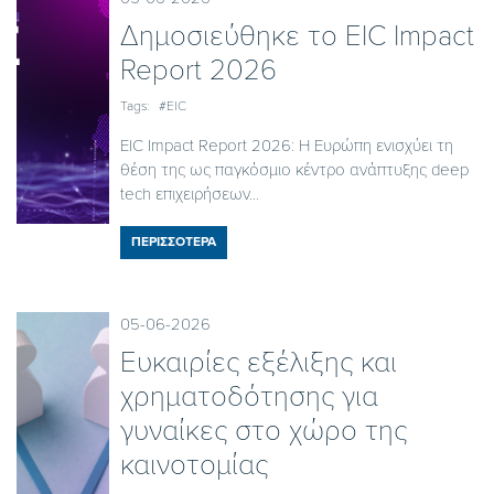
Δημοσιεύθηκε το EIC Ιmpact
Report 2026
Tags:
#EIC
EIC Impact Report 2026: Η Ευρώπη ενισχύει τη
θέση της ως παγκόσμιο κέντρο ανάπτυξης deep
tech επιχειρήσεων...
ΠΕΡΙΣΣΟΤΕΡΑ
05-06-2026
Ευκαιρίες εξέλιξης και
χρηματοδότησης για
γυναίκες στο χώρο της
καινοτομίας