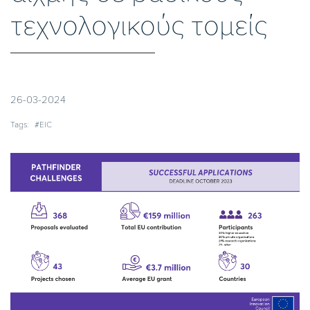
τεχνολογικούς τομείς
26-03-2024
Tags:
#EIC