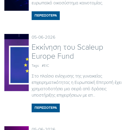
ευρωπαϊκό οικοσύστημα καινοτομίας.
ΠΕΡΙΣΣΟΤΕΡΑ
05-06-2026
Εκκίνηση του Scaleup
Europe Fund
Tags:
#EIC
Στο πλαίσιο ενίσχυσης της γυναικείας
επιχειρηματικότητας η Ευρωπαϊκή Επιτροπή έχει
χρηματοδοτήσει μια σειρά από δράσεις
υποστήριξης επιχειρήσεων με επ...
ΠΕΡΙΣΣΟΤΕΡΑ
05-06-2026