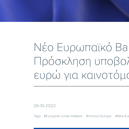
Νέο Ευρωπαϊκό Bau
Πρόσκληση υποβολ
ευρώ για καινοτόμα
26-10-2022
Tags:
#European Urban Initiative
#Horizon Europe
#New Eu