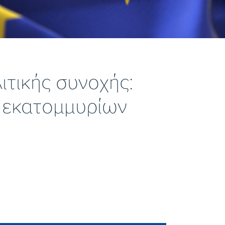
ιτικής συνοχής:
 εκατομμυρίων