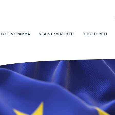
ΤΟ ΠΡΟΓΡΑΜΜΑ
ΝΕΑ & ΕΚΔΗΛΩΣΕΙΣ
ΥΠΟΣΤΗΡΙΞΗ