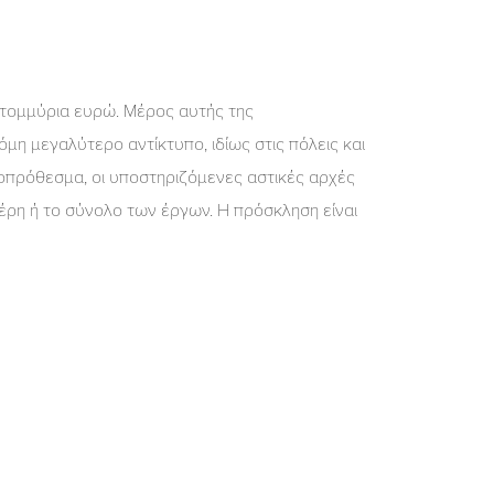
ατομμύρια ευρώ. Μέρος αυτής της
η μεγαλύτερο αντίκτυπο, ιδίως στις πόλεις και
οπρόθεσμα, οι υποστηριζόμενες αστικές αρχές
έρη ή το σύνολο των έργων. Η πρόσκληση είναι