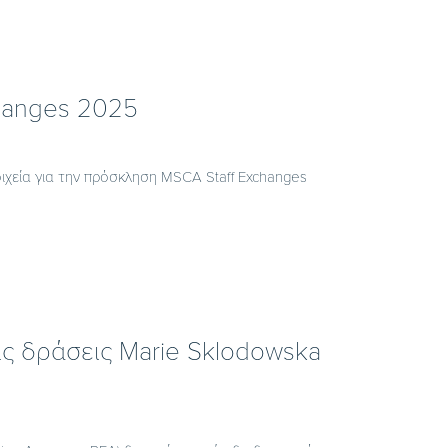
hanges 2025
ιχεία για την πρόσκληση MSCA Staff Exchanges
ς δράσεις Marie Sklodowska