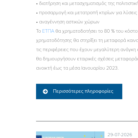
• διατήρηση και μετασχηματισμός της πολιτιστι
• προσαρμογή και μετατροπή κτιρίων για λύσεις
• αναγέννηση αστικών χώρων
Το
ΕΤΠΑ
θα χρηματοδοτήσει το 80 % του κόστου
χρηματοδότησης θα στηρίξει τη μεταφορά καινο
τις περιφέρειες που έχουν μεγαλύτερη ανάγκη 
θα δημιουργήσουν εταιρικές σχέσεις μεταφοράς
ανοικτή έως τα μέσα Ιανουαρίου 2023.
Περισσότερες πληροφορίες
29-07-2026