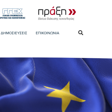
ΔΗΜΟΣΙΕΥΣΕΙΣ
ΕΠΙΚΟΙΝΩΝΙΑ