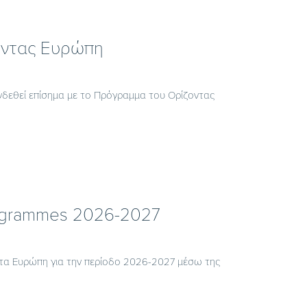
οντας Ευρώπη
υνδεθεί επίσημα με το Πρόγραμμα του Ορίζοντας
rogrammes 2026-2027
ντα Ευρώπη για την περίοδο 2026-2027 μέσω της