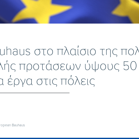
haus στο πλαίσιο της πολ
ής προτάσεων ύψους 50
 έργα στις πόλεις
ropean Bauhaus