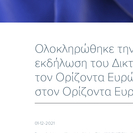
Ολοκληρώθηκε την 
εκδήλωση του Δικτ
τον Ορίζοντα Ευρώ
στον Ορίζοντα Ευρ
01-12-2021