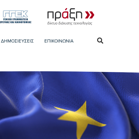
ΔΗΜΟΣΙΕΥΣΕΙΣ
ΕΠΙΚΟΙΝΩΝΙΑ