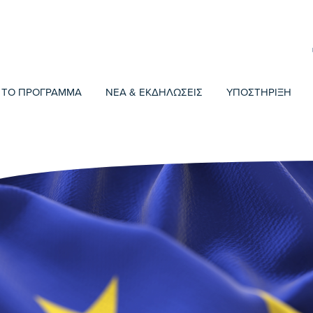
ΤΟ ΠΡΟΓΡΑΜΜΑ
ΝΕΑ & ΕΚΔΗΛΩΣΕΙΣ
ΥΠΟΣΤΗΡΙΞΗ